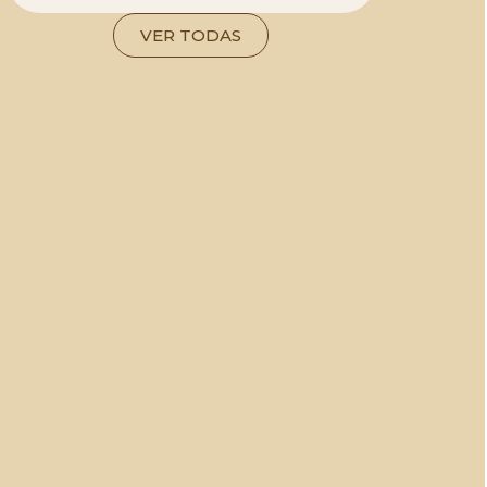
VER TODAS