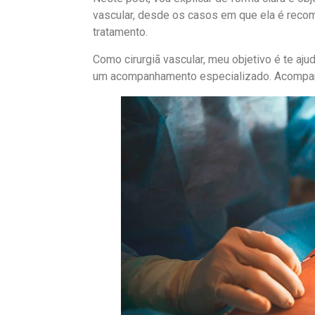
vascular, desde os casos em que ela é recom
tratamento.
Como cirurgiã vascular, meu objetivo é te aj
um acompanhamento especializado. Acompa