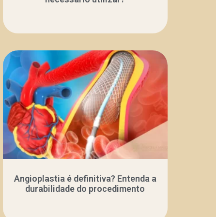
Angioplastia é definitiva? Entenda a
durabilidade do procedimento