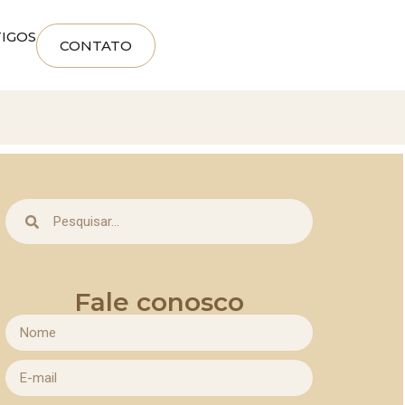
IGOS
CONTATO
Fale conosco