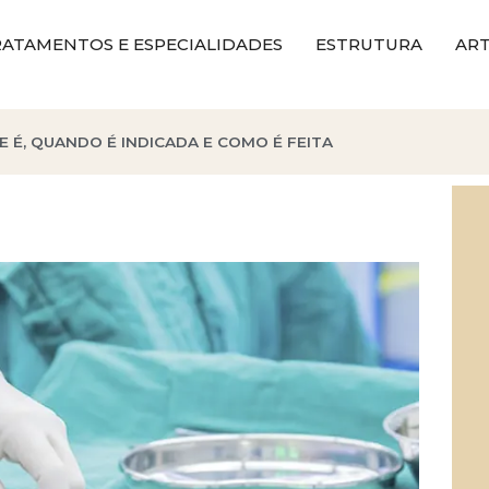
ATAMENTOS E ESPECIALIDADES
ESTRUTURA
ART
E É, QUANDO É INDICADA E COMO É FEITA