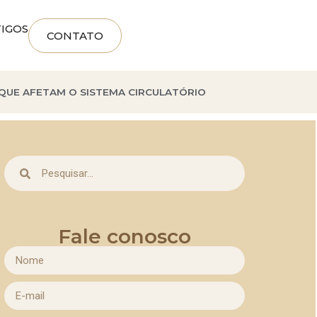
IGOS
CONTATO
 QUE AFETAM O SISTEMA CIRCULATÓRIO
Fale conosco