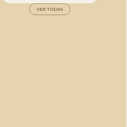
VER TODAS