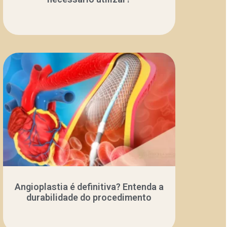
Angioplastia é definitiva? Entenda a
durabilidade do procedimento