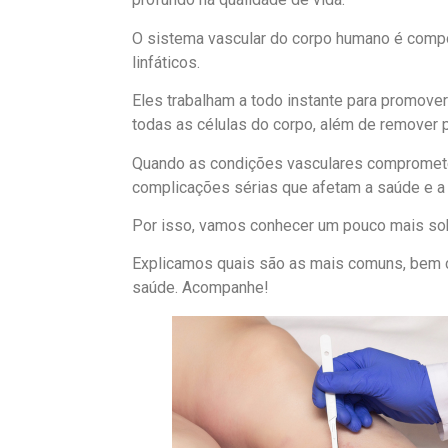
O sistema vascular do corpo humano é compos
linfáticos.
Eles trabalham a todo instante para promover
todas as células do corpo, além de remover p
Quando as condições vasculares compromete
complicações sérias que afetam a saúde e a
Por isso, vamos conhecer um pouco mais so
Explicamos quais são as mais comuns, bem 
saúde. Acompanhe!