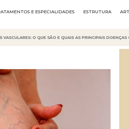
ATAMENTOS E ESPECIALIDADES
ESTRUTURA
ART
VASCULARES: O QUE SÃO E QUAIS AS PRINCIPAIS DOENÇAS