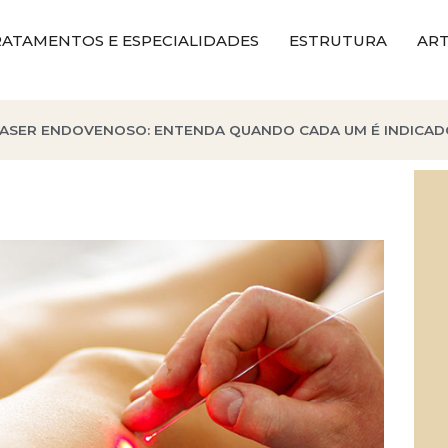
ATAMENTOS E ESPECIALIDADES
ESTRUTURA
ART
LASER ENDOVENOSO: ENTENDA QUANDO CADA UM É INDICAD