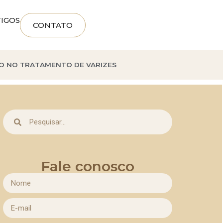
IGOS
CONTATO
O NO TRATAMENTO DE VARIZES
Fale conosco