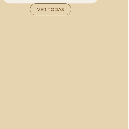
VER TODAS