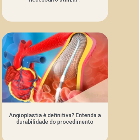
Angioplastia é definitiva? Entenda a
durabilidade do procedimento