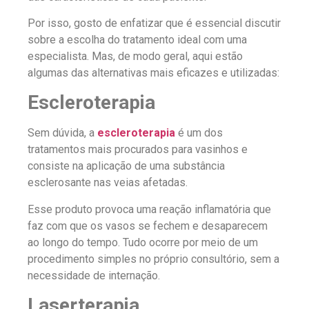
Por isso, gosto de enfatizar que é essencial discutir
sobre a escolha do tratamento ideal com uma
especialista. Mas, de modo geral, aqui estão
algumas das alternativas mais eficazes e utilizadas:
Escleroterapia
Sem dúvida, a
escleroterapia
é um dos
tratamentos mais procurados para vasinhos e
consiste na aplicação de uma substância
esclerosante nas veias afetadas.
Esse produto provoca uma reação inflamatória que
faz com que os vasos se fechem e desaparecem
ao longo do tempo. Tudo ocorre por meio de um
procedimento simples no próprio consultório, sem a
necessidade de internação.
Laserterapia