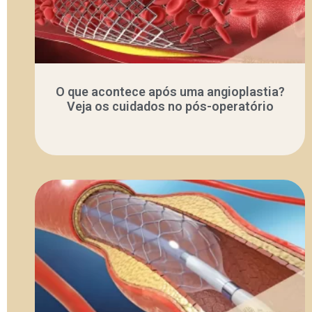
O que acontece após uma angioplastia?
Veja os cuidados no pós-operatório