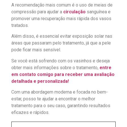
A recomendação mais comum é o uso de meias de
compressão para ajudar a
circulação
sanguínea e
promover uma recuperação mais rápida dos vasos
tratados.
Além disso, é essencial evitar exposição solar nas
áreas que passaram pelo tratamento, já que a pele
pode ficar mais sensível.
Se você está sofrendo com os vasinhos e deseja
obter mais informações sobre o tratamento,
entre
em contato comigo para receber uma avaliação
detalhada e personalizada!
Com uma abordagem moderna e focada no bem-
estar, posso te ajudar a encontrar o melhor
tratamento para o seu caso, garantindo resultados
eficazes e rápidos.