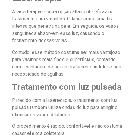
A laserterapia é outra opção altamente eficaz no
tratamento para vasinhos. O laser emite uma luz
intensa que penetra na pele. Em seguida, os vasos
sanguíneos absorvem essa luz, causando o
fechamento dessas veias.
Contudo, esse método costuma ser mais vantajoso
para vasinhos mais finos e superficiais, contando
com a vantagem de ser um tratamento indolor e sem
necessidade de agulhas.
Tratamento com luz pulsada
Parecido com a laserterapia, o tratamento com luz
pulsada também utiliza ondas de luz para atingir e
eliminar os vasos dilatados.
O procedimento é rápido, confortável e não costuma
causar efeitos colaterais.