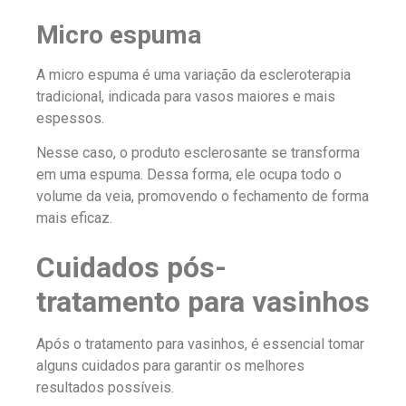
Micro espuma
A micro espuma é uma variação da escleroterapia
tradicional, indicada para vasos maiores e mais
espessos.
Nesse caso, o produto esclerosante se transforma
em uma espuma. Dessa forma, ele ocupa todo o
volume da veia, promovendo o fechamento de forma
mais eficaz.
Cuidados pós-
tratamento para vasinhos
Após o tratamento para vasinhos, é essencial tomar
alguns cuidados para garantir os melhores
resultados possíveis.