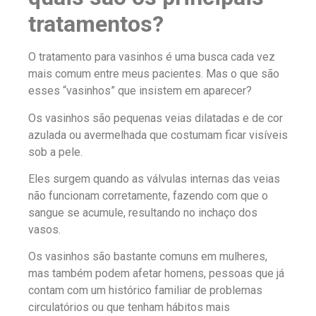
tratamentos?
O tratamento para vasinhos é uma busca cada vez
mais comum entre meus pacientes. Mas o que são
esses “vasinhos” que insistem em aparecer?
Os vasinhos são pequenas veias dilatadas e de cor
azulada ou avermelhada que costumam ficar visíveis
sob a pele.
Eles surgem quando as válvulas internas das veias
não funcionam corretamente, fazendo com que o
sangue se acumule, resultando no inchaço dos
vasos.
Os vasinhos são bastante comuns em mulheres,
mas também podem afetar homens, pessoas que já
contam com um histórico familiar de problemas
circulatórios ou que tenham hábitos mais