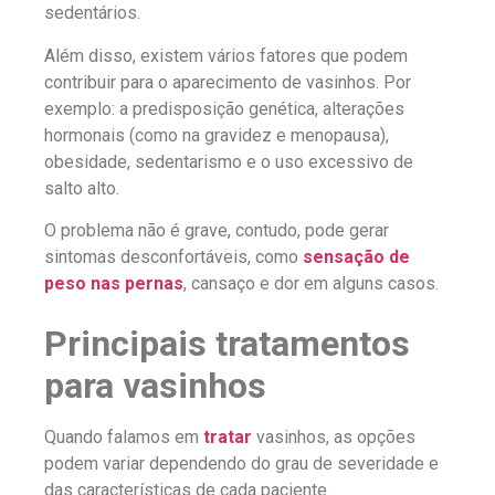
sedentários.
Além disso, existem vários fatores que podem
contribuir para o aparecimento de vasinhos. Por
exemplo: a predisposição genética, alterações
hormonais (como na gravidez e menopausa),
obesidade, sedentarismo e o uso excessivo de
salto alto.
O problema não é grave, contudo, pode gerar
sintomas desconfortáveis, como
sensação de
peso nas pernas
, cansaço e dor em alguns casos.
Principais tratamentos
para vasinhos
Quando falamos em
tratar
vasinhos, as opções
podem variar dependendo do grau de severidade e
das características de cada paciente.