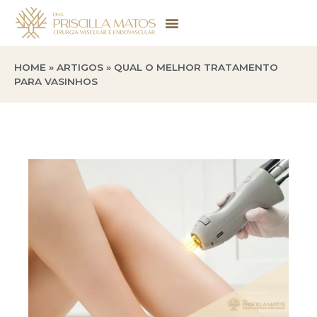
HOME
»
ARTIGOS
»
QUAL O MELHOR TRATAMENTO
PARA VASINHOS