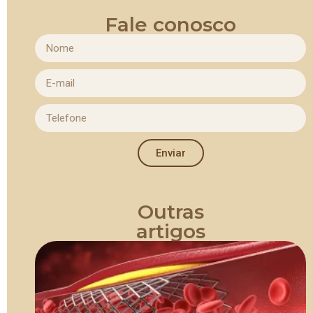
Fale conosco
Enviar
Outras
artigos