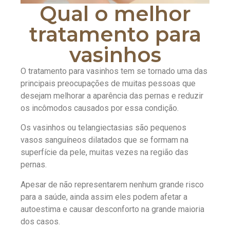
Qual o melhor
tratamento para
vasinhos
O tratamento para vasinhos tem se tornado uma das
principais preocupações de muitas pessoas que
desejam melhorar a aparência das pernas e reduzir
os incômodos causados por essa condição.
Os vasinhos ou telangiectasias são pequenos
vasos sanguíneos dilatados que se formam na
superfície da pele, muitas vezes na região das
pernas.
Apesar de não representarem nenhum grande risco
para a saúde, ainda assim eles podem afetar a
autoestima e causar desconforto na grande maioria
dos casos.