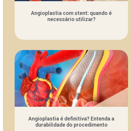
Angioplastia com stent: quando é
necessário utilizar?
Angioplastia é definitiva? Entenda a
durabilidade do procedimento