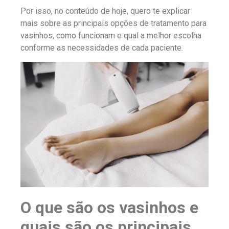
Por isso, no conteúdo de hoje, quero te explicar
mais sobre as principais opções de tratamento para
vasinhos, como funcionam e qual a melhor escolha
conforme as necessidades de cada paciente.
O que são os vasinhos e
quais são os principais