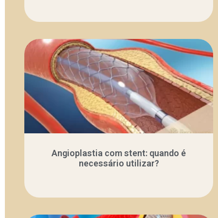
Angioplastia com stent: quando é
necessário utilizar?