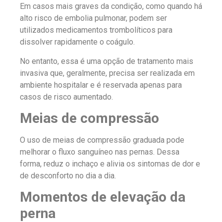
Em casos mais graves da condição, como quando há
alto risco de embolia pulmonar, podem ser
utilizados medicamentos trombolíticos para
dissolver rapidamente o coágulo.
No entanto, essa é uma opção de tratamento mais
invasiva que, geralmente, precisa ser realizada em
ambiente hospitalar e é reservada apenas para
casos de risco aumentado.
Meias de compressão
O uso de meias de compressão graduada pode
melhorar o fluxo sanguíneo nas pernas. Dessa
forma, reduz o inchaço e alivia os sintomas de dor e
de desconforto no dia a dia.
Momentos de elevação da
perna