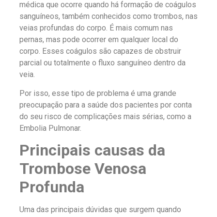
médica que ocorre quando há formação de coágulos
sanguíneos, também conhecidos como trombos, nas
veias profundas do corpo. É mais comum nas
pernas, mas pode ocorrer em qualquer local do
corpo. Esses coágulos são capazes de obstruir
parcial ou totalmente o fluxo sanguíneo dentro da
veia.
Por isso, esse tipo de problema é uma grande
preocupação para a saúde dos pacientes por conta
do seu risco de complicações mais sérias, como a
Embolia Pulmonar.
Principais causas da
Trombose Venosa
Profunda
Uma das principais dúvidas que surgem quando