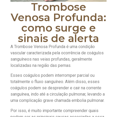
Trombose
Venosa Profunda:
como surge e
sinais de alerta
A Trombose Venosa Profunda é uma condição
vascular caracterizada pela ocorrência de coágulos
sanguíneos nas veias profundas, geralmente
localizadas na região das pernas.
Esses coágulos podem interromper parcial ou
totalmente o fluxo sanguíneo. Além disso, esses
coágulos podem se desprender e cair na corrente
sanguínea, indo até a circulação pulmonar, levando a
uma complicação grave chamada embolia pulmonar.
Por isso, é muito importante compreender quais
podem ser as principais causas associadas a essa