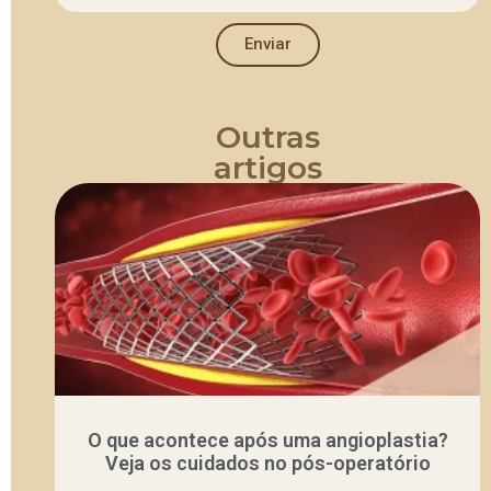
Enviar
Outras
artigos
O que acontece após uma angioplastia?
Veja os cuidados no pós-operatório