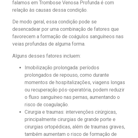
falamos em Trombose Venosa Profunda é com
relação às causas dessa condição.
De modo geral, essa condição pode se
desencadear por uma combinação de fatores que
favorecem a formação de coágulos sanguíneos nas
veias profundas de alguma forma.
Alguns desses fatores incluem:
Imobilização prolongada: períodos
prolongados de repouso, como durante
momentos de hospitalizações, viagens longas
ou recuperação pós-operatória, podem reduzir
o fluxo sanguíneo nas pernas, aumentando o
risco de coagulação.
Cirurgia e traumas: intervenções cirúrgicas,
principalmente cirurgias de grande porte e
cirurgias ortopédicas, além de traumas graves,
também aumentam o risco de formação de