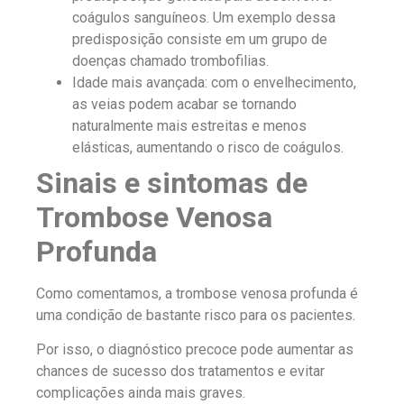
coágulos sanguíneos. Um exemplo dessa
predisposição consiste em um grupo de
doenças chamado trombofilias.
Idade mais avançada: com o envelhecimento,
as veias podem acabar se tornando
naturalmente mais estreitas e menos
elásticas, aumentando o risco de coágulos.
Sinais e sintomas de
Trombose Venosa
Profunda
Como comentamos, a trombose venosa profunda é
uma condição de bastante risco para os pacientes.
Por isso, o diagnóstico precoce pode aumentar as
chances de sucesso dos tratamentos e evitar
complicações ainda mais graves.