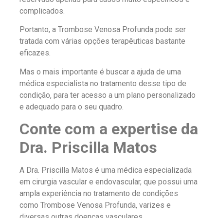
complicados.
Portanto, a Trombose Venosa Profunda pode ser
tratada com várias opções terapêuticas bastante
eficazes.
Mas o mais importante é buscar a ajuda de uma
médica especialista no tratamento desse tipo de
condição, para ter acesso a um plano personalizado
e adequado para o seu quadro.
Conte com a expertise da
Dra. Priscilla Matos
A Dra. Priscilla Matos é uma médica especializada
em cirurgia vascular e endovascular, que possui uma
ampla experiência no tratamento de condições
como Trombose Venosa Profunda, varizes e
diversas outras doenças vasculares.