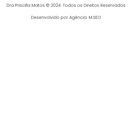
Dra Priscilla Matos © 2024. Todos os Direitos Reservados
Desenvolvido por Agência: M.SEO