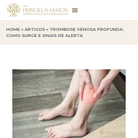
HOME
»
ARTIGOS
»
TROMBOSE VENOSA PROFUNDA:
COMO SURGE E SINAIS DE ALERTA