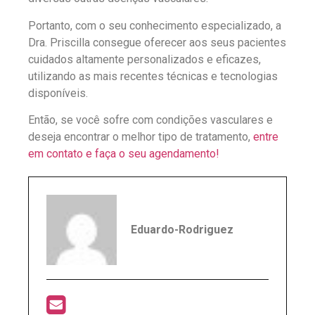
Portanto, com o seu conhecimento especializado, a
Dra. Priscilla consegue oferecer aos seus pacientes
cuidados altamente personalizados e eficazes,
utilizando as mais recentes técnicas e tecnologias
disponíveis.
Então, se você sofre com condições vasculares e
deseja encontrar o melhor tipo de tratamento,
entre
em contato e faça o seu agendamento!
Eduardo-Rodriguez