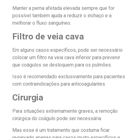
Manter a perna afetada elevada sempre que for
possível também ajuda a reduzir o inchaço e a
melhorar o fluxo sanguíneo.
Filtro de veia cava
Em alguns casos específicos, pode ser necessário
colocar um filtro na veia cava inferior para prevenir
que coágulos se desloquem para os pulmões.
Isso é recomendado exclusivamente para pacientes
com contraindicações para anticoagulantes.
Cirurgia
Para situações extremamente graves, a remoção
cirúrgica do coágulo pode ser necessária.
Mas esse é um tratamento que costuma ficar
reservado apenas para casos muito específicos e