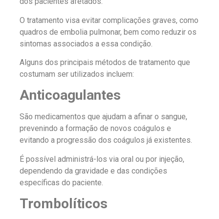
dos pacientes afetados.
O tratamento visa evitar complicações graves, como
quadros de embolia pulmonar, bem como reduzir os
sintomas associados a essa condição.
Alguns dos principais métodos de tratamento que
costumam ser utilizados incluem:
Anticoagulantes
São medicamentos que ajudam a afinar o sangue,
prevenindo a formação de novos coágulos e
evitando a progressão dos coágulos já existentes.
É possível administrá-los via oral ou por injeção,
dependendo da gravidade e das condições
específicas do paciente.
Trombolíticos