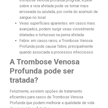
trombose venosa profunda progride, a pele
sobre a veia afetada pode se tornar mais
arroxeada ou azulada, por conta do acúmulo de
sangue no local.
Veias superficiais aparentes: em casos mais
avançados, podem surgir veias visivelmente
dilatadas e tortuosas na perna afetada.
Febre: em casos raros, a Trombose Venosa
Profunda pode causar febre, principalmente
quando associada a processos infecciosos.
A Trombose Venosa
Profunda pode ser
tratada?
Felizmente, existem opções de tratamento
eficientes para casos de Trombose Venosa
Profunda que podem melhorar a qualidade de vida