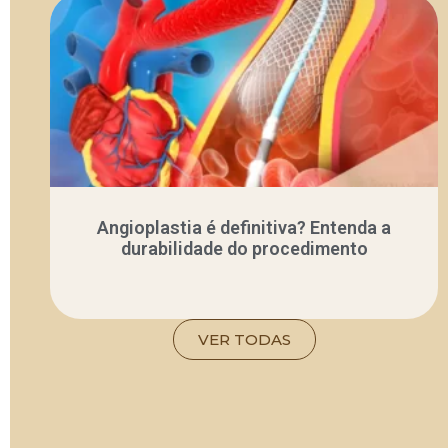
Angioplastia é definitiva? Entenda a
durabilidade do procedimento
VER TODAS