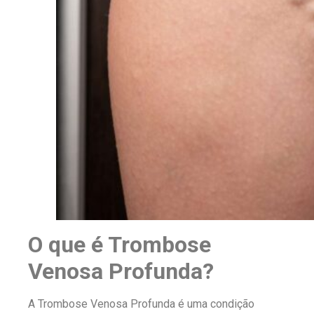
O que é Trombose
Venosa Profunda?
A Trombose Venosa Profunda é uma condição