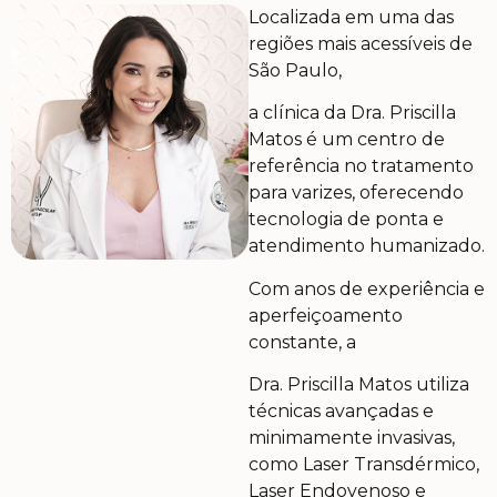
Localizada em uma das
regiões mais acessíveis de
São Paulo,
a clínica da Dra. Priscilla
Matos é um centro de
referência no tratamento
para varizes, oferecendo
tecnologia de ponta e
atendimento humanizado.
Com anos de experiência e
aperfeiçoamento
constante, a
Dra. Priscilla Matos utiliza
técnicas avançadas e
minimamente invasivas,
como Laser Transdérmico,
Laser Endovenoso e