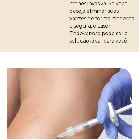
menos invasiva. Se você
deseja eliminar suas
varizes de forma moderna
e segura, o Laser
Endovenoso pode ser a
solução ideal para você.