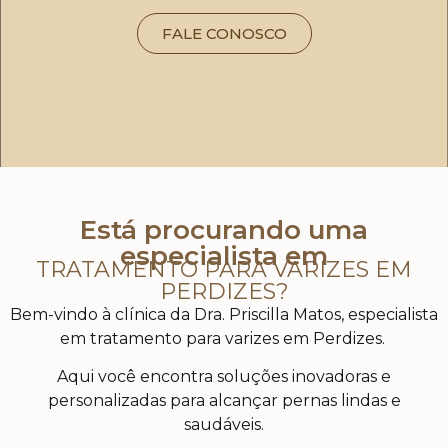
FALE CONOSCO
Está procurando uma
especialista em
TRATAMENTO PARA VARIZES EM
PERDIZES?
Bem-vindo à clínica da Dra. Priscilla Matos, especialista
em tratamento para varizes em Perdizes.
Aqui você encontra soluções inovadoras e
personalizadas para alcançar pernas lindas e
saudáveis.