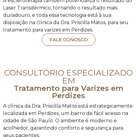
A escleroterapia também potencializa o resultado do
Laser Transdérmico, tornando o resultado mais
duradouro, e toda essa tecnologia está à sua
disposição na clínica da Dra. Priscilla Matos, para seu
tratamento para varizes em Perdizes.
FALE CONOSCO
CONSULTÓRIO ESPECIALIZADO
EM
Tratamento para Varizes em
Perdizes
A clínica da Dra. Priscilla Matos está estrategicamente
localizada em Perdizes, um bairro de fácil acesso na
cidade de São Paulo. O ambiente é moderno e
acolhedor, garantindo conforto e segurança para
seus pacientes.