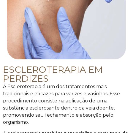
ESCLEROTERAPIA EM
PERDIZES
A Escleroterapia é um dos tratamentos mais
tradicionais e eficazes para varizes e vasinhos. Esse
procedimento consiste na aplicação de uma
substância esclerosante dentro da veia doente,
promovendo seu fechamento e absorção pelo
organismo.