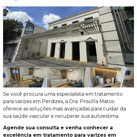
Se você procura uma especialista em tratamento
para varizes em Perdizes, a Dra. Priscilla Matos
oferece as soluções mais avançadas para cuidar da
sua saúde vascular e recuperar sua autoestima.
Agende sua consulta e venha conhecer a
excelência em tratamento para varizes em