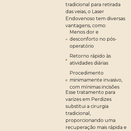
tradicional para retirada
das veias, o Laser
Endovenoso tem diversas
vantagens, como:
Menos dor e
desconforto no pós-
operatório
Retorno rápido às
atividades diárias
Procedimento
minimamente invasivo,
com mínimas incisões
Esse tratamento para
varizes em Perdizes
substitui a cirurgia
tradicional,
proporcionando uma
recuperação mais rápida e