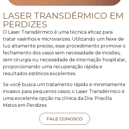
LASER TRANSDÉRMICO EM
PERDIZES
O Laser Transdérmico é uma técnica eficaz para
tratar vasinhos e microvarizes. Utilizando um feixe de
luz altamente preciso, esse procedimento promove o
fechamento dos vasos sem necessidade de incisões,
sem cirurgia ou necessidade de internação hospitalar,
proporcionando uma recuperação rápida e
resultados estéticos excelentes.
Se você busca um tratamento rápido e minimamente
invasivo para pequenos vasos, o Laser Transdérmico é
uma excelente opção na clínica da Dra. Priscilla
Matos em Perdizes.
FALE CONOSCO