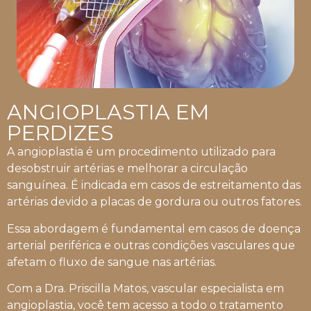
ANGIOPLASTIA EM
PERDIZES
A angioplastia é um procedimento utilizado para
desobstruir artérias e melhorar a circulação
sanguínea. É indicada em casos de estreitamento das
artérias devido a placas de gordura ou outros fatores.
Essa abordagem é fundamental em casos de doença
arterial periférica e outras condições vasculares que
afetam o fluxo de sangue nas artérias.
Com a Dra. Priscilla Matos, vascular especialista em
angioplastia, você tem acesso a todo o tratamento