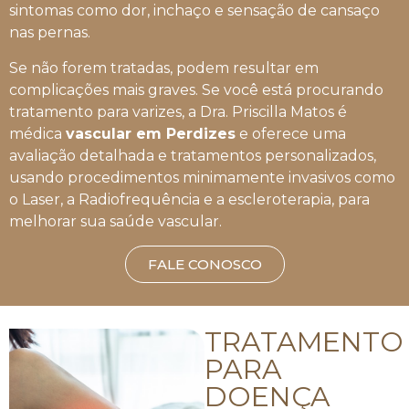
sintomas como dor, inchaço e sensação de cansaço
nas pernas.
Se não forem tratadas, podem resultar em
complicações mais graves. Se você está procurando
tratamento para varizes, a Dra. Priscilla Matos é
médica
vascular em Perdizes
e oferece uma
avaliação detalhada e tratamentos personalizados,
usando procedimentos minimamente invasivos como
o Laser, a Radiofrequência e a escleroterapia, para
melhorar sua saúde vascular.
FALE CONOSCO
TRATAMENTO
PARA
DOENÇA