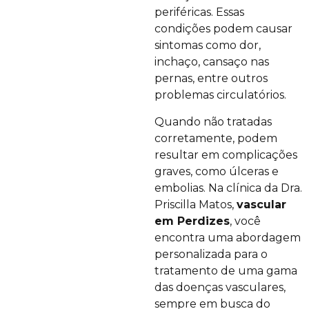
periféricas. Essas
condições podem causar
sintomas como dor,
inchaço, cansaço nas
pernas, entre outros
problemas circulatórios.
Quando não tratadas
corretamente, podem
resultar em complicações
graves, como úlceras e
embolias. Na clínica da Dra.
Priscilla Matos,
vascular
em Perdizes
, você
encontra uma abordagem
personalizada para o
tratamento de uma gama
das doenças vasculares,
sempre em busca do