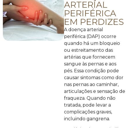
ARTERIAL
PERIFÉRICA
EM PERDIZES
A doença arterial
periférica (DAP) ocorre
quando há um bloqueio
ou estreitamento das
artérias que fornecem
sangue às pernas e aos
pés. Essa condição pode
causar sintomas como dor
nas pernas ao caminhar,
articulações e sensação de
fraqueza. Quando não
tratada, pode levar a
complicações graves,
incluindo gangrena.