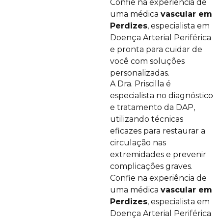
Confie na experiência de
uma médica
vascular em
Perdizes
, especialista em
Doença Arterial Periférica
e pronta para cuidar de
você com soluções
personalizadas.
A Dra. Priscilla é
especialista no diagnóstico
e tratamento da DAP,
utilizando técnicas
eficazes para restaurar a
circulação nas
extremidades e prevenir
complicações graves.
Confie na experiência de
uma médica
vascular em
Perdizes
, especialista em
Doença Arterial Periférica