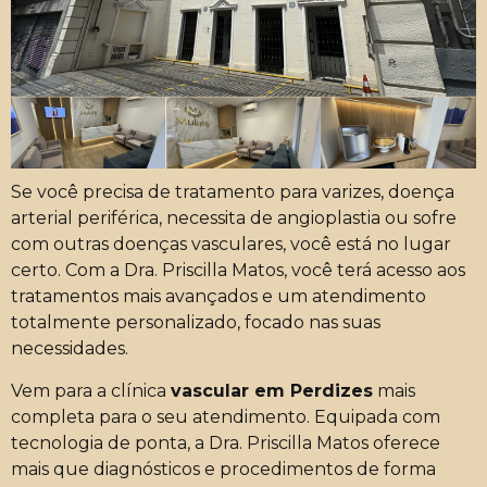
Se você precisa de tratamento para varizes, doença
arterial periférica, necessita de angioplastia ou sofre
com outras doenças vasculares, você está no lugar
certo. Com a Dra. Priscilla Matos, você terá acesso aos
tratamentos mais avançados e um atendimento
totalmente personalizado, focado nas suas
necessidades.
Vem para a clínica
vascular em Perdizes
mais
completa para o seu atendimento. Equipada com
tecnologia de ponta, a Dra. Priscilla Matos oferece
mais que diagnósticos e procedimentos de forma