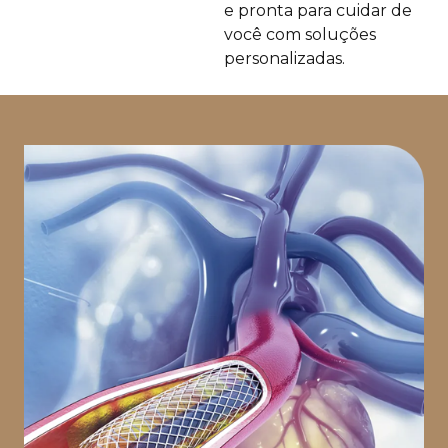
e pronta para cuidar de
você com soluções
personalizadas.