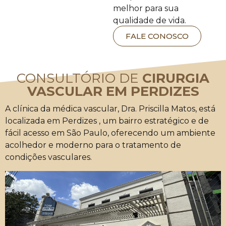
melhor para sua
qualidade de vida.
FALE CONOSCO
CONSULTÓRIO DE
CIRURGIA
VASCULAR EM PERDIZES
A clínica da médica vascular, Dra. Priscilla Matos, está
localizada em Perdizes , um bairro estratégico e de
fácil acesso em São Paulo, oferecendo um ambiente
acolhedor e moderno para o tratamento de
condições vasculares.