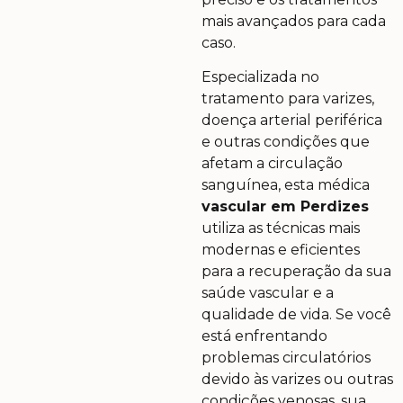
mais avançados para cada
caso.
Especializada no
tratamento para varizes,
doença arterial periférica
e outras condições que
afetam a circulação
sanguínea, esta médica
vascular em Perdizes
utiliza as técnicas mais
modernas e eficientes
para a recuperação da sua
saúde vascular e a
qualidade de vida. Se você
está enfrentando
problemas circulatórios
devido às varizes ou outras
condições venosas, sua