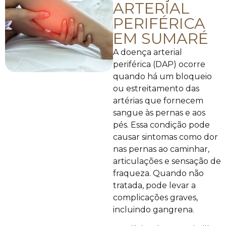
ARTERIAL
PERIFÉRICA
EM SUMARÉ
A doença arterial
periférica (DAP) ocorre
quando há um bloqueio
ou estreitamento das
artérias que fornecem
sangue às pernas e aos
pés. Essa condição pode
causar sintomas como dor
nas pernas ao caminhar,
articulações e sensação de
fraqueza. Quando não
tratada, pode levar a
complicações graves,
incluindo gangrena.