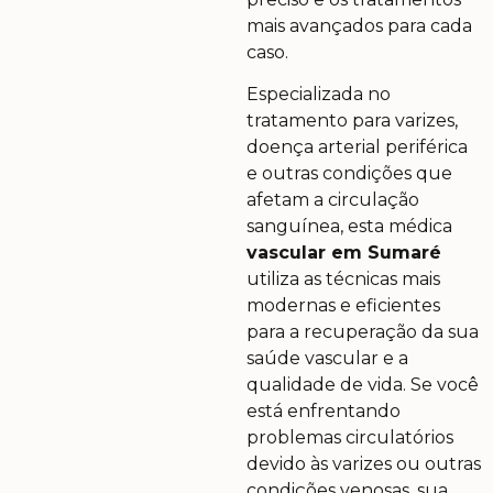
mais avançados para cada
caso.
Especializada no
tratamento para varizes,
doença arterial periférica
e outras condições que
afetam a circulação
sanguínea, esta médica
vascular em Sumaré
utiliza as técnicas mais
modernas e eficientes
para a recuperação da sua
saúde vascular e a
qualidade de vida. Se você
está enfrentando
problemas circulatórios
devido às varizes ou outras
condições venosas, sua