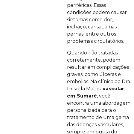
periféricas. Essas
condições podem causar
sintomas como dor,
inchaço, cansaço nas
pernas, entre outros
problemas circulatórios.
Quando não tratadas
corretamente, podem
resultar em complicações
graves, como úlceras e
embolias. Na clínica da Dra.
Priscilla Matos,
vascular
em Sumaré
, você
encontra uma abordagem
personalizada para o
tratamento de uma gama
das doenças vasculares,
sempre em busca do