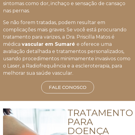
sintomas como dor, inchaço e sensação de cansaço
nas pernas.
Se não forem tratadas, podem resultar em
complicações mais graves. Se você está procurando
tratamento para varizes, a Dra. Priscilla Matos é
médica
vascular em Sumaré
e oferece uma
avaliação detalhada e tratamentos personalizados,
usando procedimentos minimamente invasivos como
o Laser, a Radiofrequência e a escleroterapia, para
melhorar sua saúde vascular.
FALE CONOSCO
TRATAMENTO
PARA
DOENÇA