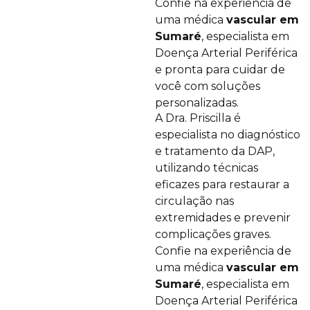
Confie na experiência de
uma médica
vascular em
Sumaré
, especialista em
Doença Arterial Periférica
e pronta para cuidar de
você com soluções
personalizadas.
A Dra. Priscilla é
especialista no diagnóstico
e tratamento da DAP,
utilizando técnicas
eficazes para restaurar a
circulação nas
extremidades e prevenir
complicações graves.
Confie na experiência de
uma médica
vascular em
Sumaré
, especialista em
Doença Arterial Periférica