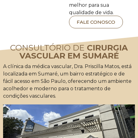
melhor para sua
qualidade de vida.
FALE CONOSCO
CONSULTÓRIO DE
CIRURGIA
VASCULAR EM SUMARÉ
A clínica da médica vascular, Dra. Priscilla Matos, está
localizada em Sumaré, um bairro estratégico e de
fácil acesso em São Paulo, oferecendo um ambiente
acolhedor e moderno para o tratamento de
condições vasculares.