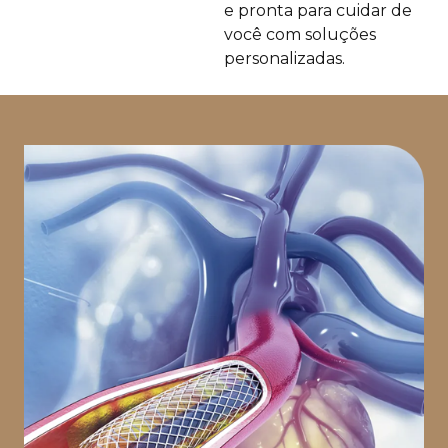
e pronta para cuidar de
você com soluções
personalizadas.