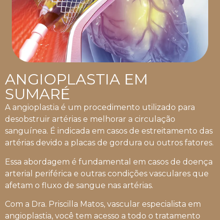
ANGIOPLASTIA EM
SUMARÉ
A angioplastia é um procedimento utilizado para
desobstruir artérias e melhorar a circulação
sanguínea. É indicada em casos de estreitamento das
artérias devido a placas de gordura ou outros fatores.
Essa abordagem é fundamental em casos de doença
arterial periférica e outras condições vasculares que
afetam o fluxo de sangue nas artérias.
Com a Dra. Priscilla Matos, vascular especialista em
angioplastia, você tem acesso a todo o tratamento