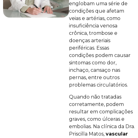
englobam uma série de
condições que afetam
veias e artérias, como
insuficiência venosa
crônica, trombose e
doenças arteriais
periféricas. Essas
condições podem causar
sintomas como dor,
inchaço, cansaço nas
pernas, entre outros
problemas circulatórios.
Quando não tratadas
corretamente, podem
resultar em complicações
graves, como úlceras e
embolias. Na clínica da Dra.
Priscilla Matos,
vascular