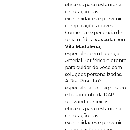
eficazes para restaurar a
circulação nas
extremidades e prevenir
complicações graves.
Confie na experiência de
uma médica
vascular em
Vila Madalena
,
especialista em Doença
Arterial Periférica e pronta
para cuidar de você com
soluções personalizadas.
A Dra. Priscilla é
especialista no diagnóstico
e tratamento da DAP,
utilizando técnicas
eficazes para restaurar a
circulação nas
extremidades e prevenir
complicações graves.