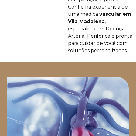
Confie na experiência de
uma médica
vascular em
Vila Madalena
,
especialista em Doença
Arterial Periférica e pronta
para cuidar de você com
soluções personalizadas.