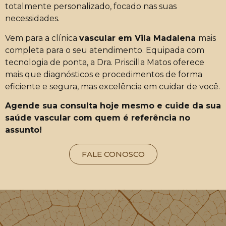
totalmente personalizado, focado nas suas
necessidades.
Vem para a clínica
vascular em Vila Madalena
mais
completa para o seu atendimento. Equipada com
tecnologia de ponta, a Dra. Priscilla Matos oferece
mais que diagnósticos e procedimentos de forma
eficiente e segura, mas excelência em cuidar de você.
Agende sua consulta hoje mesmo e cuide da sua
saúde vascular com quem é referência no
assunto!
FALE CONOSCO