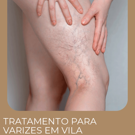
TRATAMENTO PARA
VARIZES EM VILA