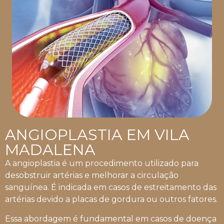
ANGIOPLASTIA EM VILA
MADALENA
A angioplastia é um procedimento utilizado para
desobstruir artérias e melhorar a circulação
sanguínea. É indicada em casos de estreitamento das
artérias devido a placas de gordura ou outros fatores.
Essa abordagem é fundamental em casos de doença