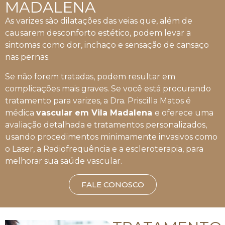
MADALENA
As varizes são dilatações das veias que, além de
causarem desconforto estético, podem levar a
sintomas como dor, inchaço e sensação de cansaço
nas pernas.
Se não forem tratadas, podem resultar em
complicações mais graves. Se você está procurando
tratamento para varizes, a Dra. Priscilla Matos é
médica
vascular em Vila Madalena
e oferece uma
avaliação detalhada e tratamentos personalizados,
usando procedimentos minimamente invasivos como
o Laser, a Radiofrequência e a escleroterapia, para
melhorar sua saúde vascular.
FALE CONOSCO