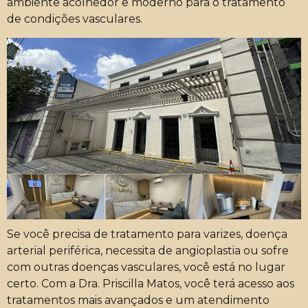
ambiente acolhedor e moderno para o tratamento
de condições vasculares.
Se você precisa de tratamento para varizes, doença
arterial periférica, necessita de angioplastia ou sofre
com outras doenças vasculares, você está no lugar
certo. Com a Dra. Priscilla Matos, você terá acesso aos
tratamentos mais avançados e um atendimento