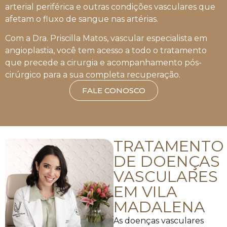
arterial periférica e outras condições vasculares que
afetam o fluxo de sangue nas artérias.
Com a Dra. Priscilla Matos, vascular especialista em
angioplastia, você tem acesso a todo o tratamento
que precede a cirurgia e acompanhamento pós-
cirúrgico para a sua completa recuperação.
FALE CONOSCO
TRATAMENTO
DE DOENÇAS
VASCULARES
EM VILA
MADALENA
As doenças vasculares