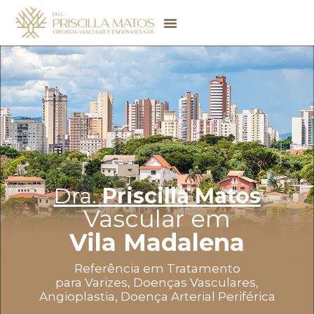
Dra.
Priscilla Matos
Vascular em
Vila Madalena
Referência em Tratamento
para Varizes, Doenças Vasculares,
Angioplastia, Doença Arterial Periférica