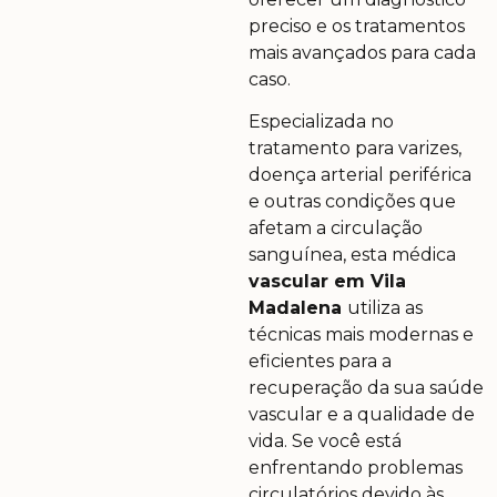
preciso e os tratamentos
mais avançados para cada
caso.
Especializada no
tratamento para varizes,
doença arterial periférica
e outras condições que
afetam a circulação
sanguínea, esta médica
vascular em Vila
Madalena
utiliza as
técnicas mais modernas e
eficientes para a
recuperação da sua saúde
vascular e a qualidade de
vida. Se você está
enfrentando problemas
circulatórios devido às