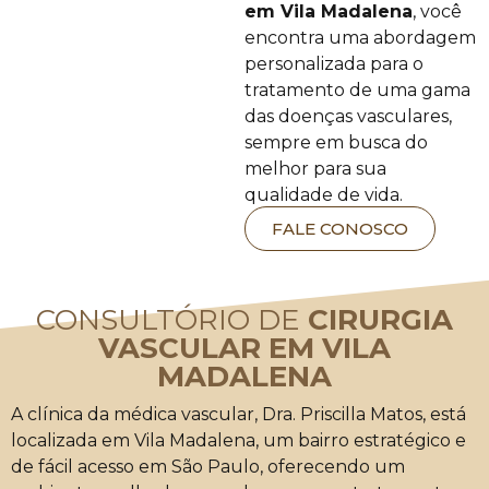
em Vila Madalena
, você
encontra uma abordagem
personalizada para o
tratamento de uma gama
das doenças vasculares,
sempre em busca do
melhor para sua
qualidade de vida.
FALE CONOSCO
CONSULTÓRIO DE
CIRURGIA
VASCULAR EM VILA
MADALENA
A clínica da médica vascular, Dra. Priscilla Matos, está
localizada em Vila Madalena, um bairro estratégico e
de fácil acesso em São Paulo, oferecendo um